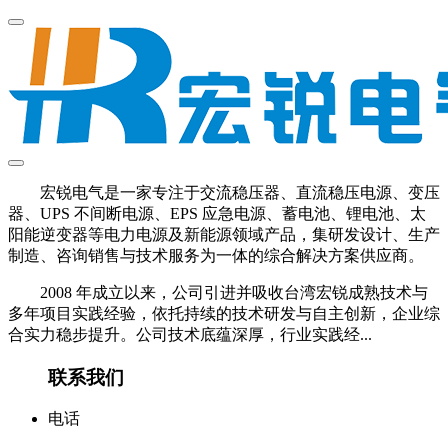
宏锐电气是一家专注于交流稳压器、直流稳压电源、变压
器、UPS 不间断电源、EPS 应急电源、蓄电池、锂电池、太
阳能逆变器等电力电源及新能源领域产品，集研发设计、生产
制造、咨询销售与技术服务为一体的综合解决方案供应商。
2008 年成立以来，公司引进并吸收台湾宏锐成熟技术与
多年项目实践经验，依托持续的技术研发与自主创新，企业综
合实力稳步提升。公司技术底蕴深厚，行业实践经...
联系我们
电话