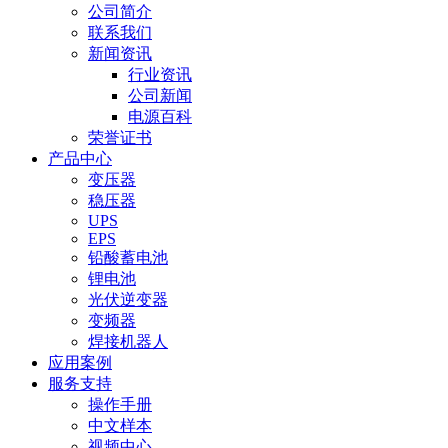
公司简介
联系我们
新闻资讯
行业资讯
公司新闻
电源百科
荣誉证书
产品中心
变压器
稳压器
UPS
EPS
铅酸蓄电池
锂电池
光伏逆变器
变频器
焊接机器人
应用案例
服务支持
操作手册
中文样本
视频中心