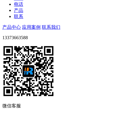
电话
产品
联系
产品中心
应用案例
联系我们
13373663588
微信客服