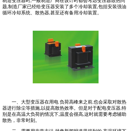
制造变压器时,一般制造厂商在设计时都会考虑变压器散热问
题,制造厂家已经给变压器安装了多个冷却装置,包括安装强油
循环冷却系统、散热器,甚至还有备用冷却装置。
一、大型变压器在用电 负荷高峰来之前,也会采取对散热
器进行除尘等措施,以提高散热效率。但是对于配电变压器,特
别是在高温大负荷的情况下,温度会很高,这时就需要考虑辅助
散热，非常时刻。