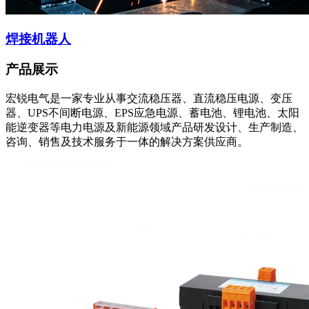
焊接机器人
产品展示
宏锐电气是一家专业从事交流稳压器、直流稳压电源、变压
器、UPS不间断电源、EPS应急电源、蓄电池、锂电池、太阳
能逆变器等电力电源及新能源领域产品研发设计、生产制造、
咨询、销售及技术服务于一体的解决方案供应商。