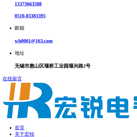
13373663588
0510-83383395
邮箱
wh0001@163.com
地址
无锡市惠山区堰桥工业园堰兴路2号
在线留言
首页
关于宏锐