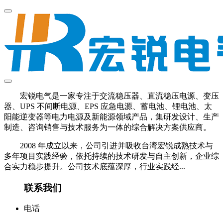
宏锐电气是一家专注于交流稳压器、直流稳压电源、变压
器、UPS 不间断电源、EPS 应急电源、蓄电池、锂电池、太
阳能逆变器等电力电源及新能源领域产品，集研发设计、生产
制造、咨询销售与技术服务为一体的综合解决方案供应商。
2008 年成立以来，公司引进并吸收台湾宏锐成熟技术与
多年项目实践经验，依托持续的技术研发与自主创新，企业综
合实力稳步提升。公司技术底蕴深厚，行业实践经...
联系我们
电话