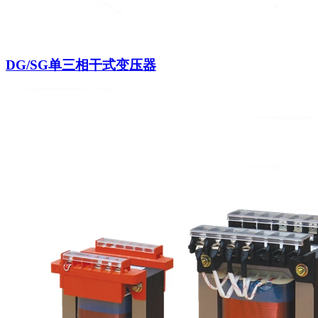
DG/SG单三相干式变压器