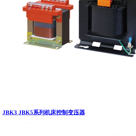
JBK3 JBK5系列机床控制变压器