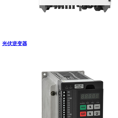
光伏逆变器