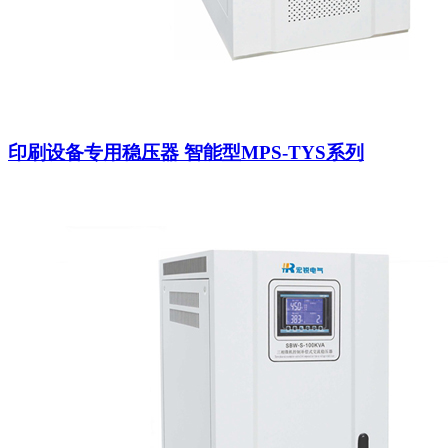
印刷设备专用稳压器 智能型MPS-TYS系列