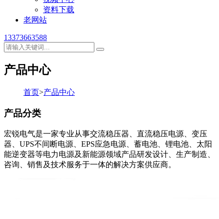
资料下载
老网站
13373663588
产品中心
首页
>
产品中心
产品分类
宏锐电气是一家专业从事交流稳压器、直流稳压电源、变压
器、UPS不间断电源、EPS应急电源、蓄电池、锂电池、太阳
能逆变器等电力电源及新能源领域产品研发设计、生产制造、
咨询、销售及技术服务于一体的解决方案供应商。