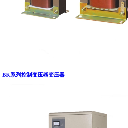
BK系列控制变压器变压器