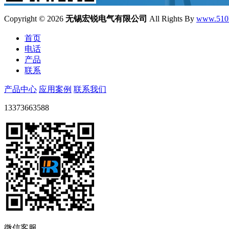
Copyright ©
2026
无锡宏锐电气有限公司
All Rights By
www.510
首页
电话
产品
联系
产品中心
应用案例
联系我们
13373663588
微信客服