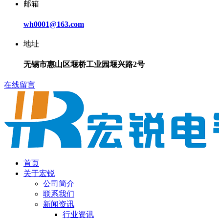
邮箱
wh0001@163.com
地址
无锡市惠山区堰桥工业园堰兴路2号
在线留言
首页
关于宏锐
公司简介
联系我们
新闻资讯
行业资讯