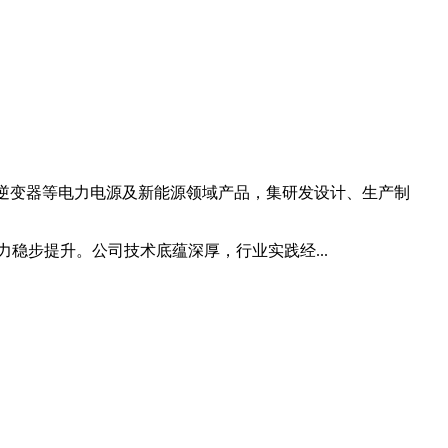
能逆变器等电力电源及新能源领域产品，集研发设计、生产制
稳步提升。公司技术底蕴深厚，行业实践经...