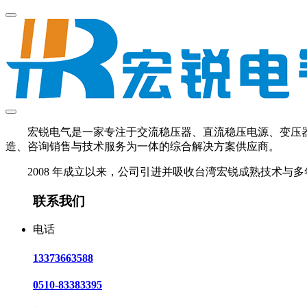
宏锐电气是一家专注于交流稳压器、直流稳压电源、变压器、U
造、咨询销售与技术服务为一体的综合解决方案供应商。
2008 年成立以来，公司引进并吸收台湾宏锐成熟技术与多
联系我们
电话
13373663588
0510-83383395