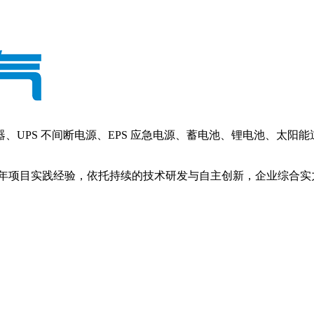
PS 不间断电源、EPS 应急电源、蓄电池、锂电池、太阳
年项目实践经验，依托持续的技术研发与自主创新，企业综合实力