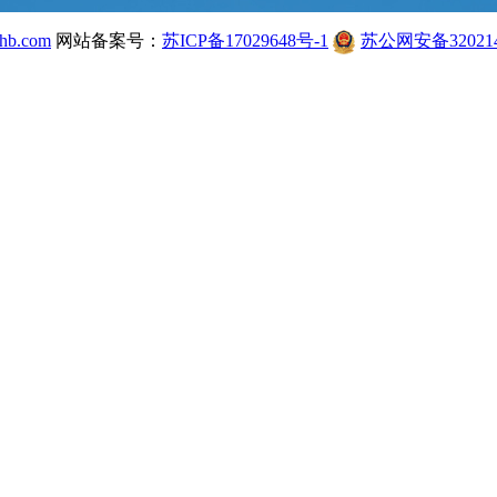
hb.com
网站备案号：
苏ICP备17029648号-1
苏公网安备320214