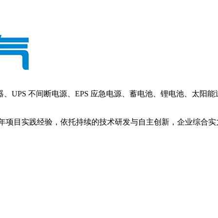
PS 不间断电源、EPS 应急电源、蓄电池、锂电池、太阳
年项目实践经验，依托持续的技术研发与自主创新，企业综合实力