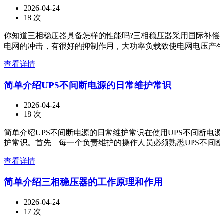
2026-04-24
18 次
你知道三相稳压器具备怎样的性能吗?三相稳压器采用国际补
电网的冲击，有很好的抑制作用，大功率负载致使电网电压产生
查看详情
简单介绍UPS不间断电源的日常维护常识
2026-04-24
18 次
简单介绍UPS不间断电源的日常维护常识在使用UPS不间断
护常识。首先，每一个负责维护的操作人员必须熟悉UPS不间断
查看详情
简单介绍三相稳压器的工作原理和作用
2026-04-24
17 次