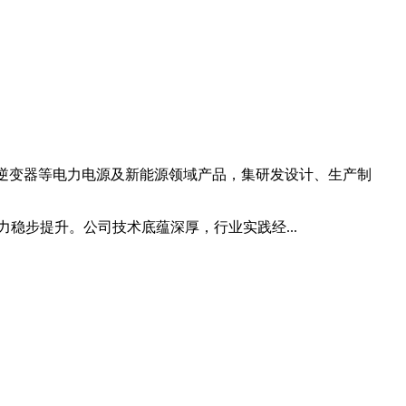
能逆变器等电力电源及新能源领域产品，集研发设计、生产制
稳步提升。公司技术底蕴深厚，行业实践经...