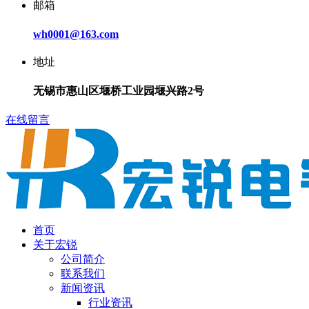
邮箱
wh0001@163.com
地址
无锡市惠山区堰桥工业园堰兴路2号
在线留言
首页
关于宏锐
公司简介
联系我们
新闻资讯
行业资讯