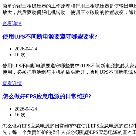
简单介绍三相稳压器的工作原理和作用三相稳压器是使输出电
放大，然后驱动伺服电机转动，使调压器碳刷的位置改变，通过
查看详情
使用UPS不间断电源要遵守哪些要求?
2026-04-24
16 次
使用UPS不间断电源要遵守哪些要求?UPS不间断电源想必大
使用，必须把电池组与主机的插头断开，否则UPS不间断电源长
查看详情
怎么做好EPS应急电源的日常维护?
2026-04-24
16 次
怎么做好EPS应急电源的日常维护?在使用EPS应急电源的
先，每一个负责维护的操作人员必须熟悉EPS应急电源的基本工