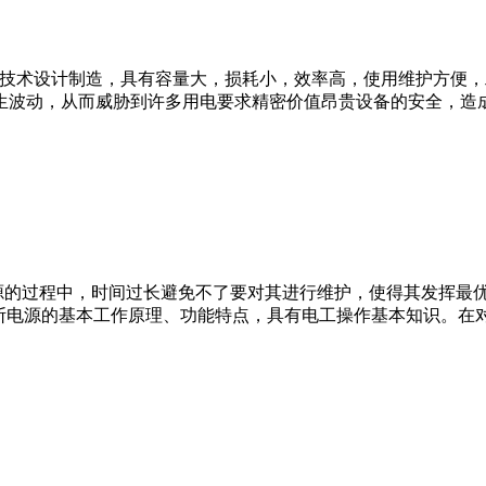
偿技术设计制造，具有容量大，损耗小，效率高，使用维护方便
波动，从而威胁到许多用电要求精密价值昂贵设备的安全，造成直
电源的过程中，时间过长避免不了要对其进行维护，使得其发挥最
电源的基本工作原理、功能特点，具有电工操作基本知识。在对UP