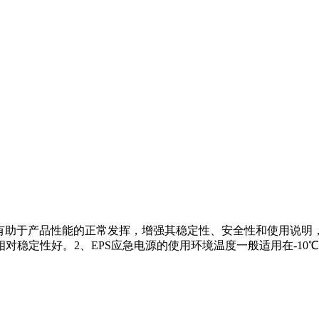
置有助于产品性能的正常发挥，增强其稳定性、安全性和使用说明，
定性好。2、EPS应急电源的使用环境温度一般适用在-10℃～4