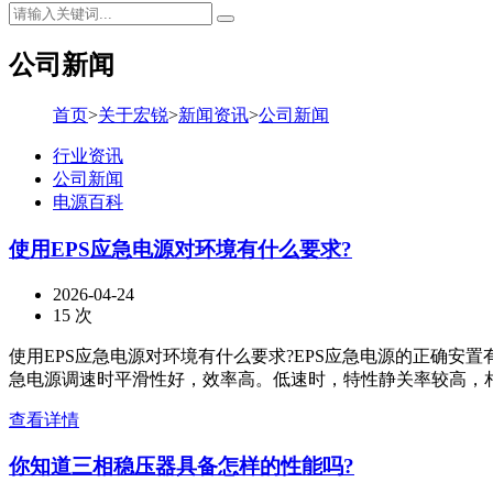
公司新闻
首页
>
关于宏锐
>
新闻资讯
>
公司新闻
行业资讯
公司新闻
电源百科
使用EPS应急电源对环境有什么要求?
2026-04-24
15 次
使用EPS应急电源对环境有什么要求?EPS应急电源的正确安
急电源调速时平滑性好，效率高。低速时，特性静关率较高，相对稳
查看详情
你知道三相稳压器具备怎样的性能吗?