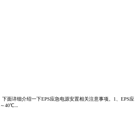
下面详细介绍一下EPS应急电源安置相关注意事项。1、EPS应
0℃...