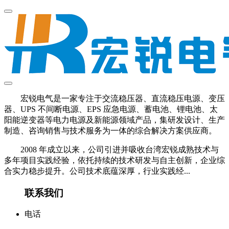
宏锐电气是一家专注于交流稳压器、直流稳压电源、变压
器、UPS 不间断电源、EPS 应急电源、蓄电池、锂电池、太
阳能逆变器等电力电源及新能源领域产品，集研发设计、生产
制造、咨询销售与技术服务为一体的综合解决方案供应商。
2008 年成立以来，公司引进并吸收台湾宏锐成熟技术与
多年项目实践经验，依托持续的技术研发与自主创新，企业综
合实力稳步提升。公司技术底蕴深厚，行业实践经...
联系我们
电话