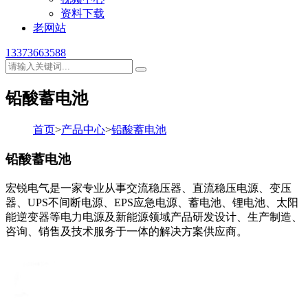
资料下载
老网站
13373663588
铅酸蓄电池
首页
>
产品中心
>
铅酸蓄电池
铅酸蓄电池
宏锐电气是一家专业从事交流稳压器、直流稳压电源、变压
器、UPS不间断电源、EPS应急电源、蓄电池、锂电池、太阳
能逆变器等电力电源及新能源领域产品研发设计、生产制造、
咨询、销售及技术服务于一体的解决方案供应商。