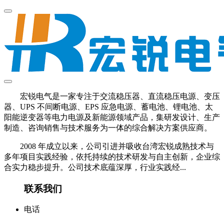
宏锐电气是一家专注于交流稳压器、直流稳压电源、变压
器、UPS 不间断电源、EPS 应急电源、蓄电池、锂电池、太
阳能逆变器等电力电源及新能源领域产品，集研发设计、生产
制造、咨询销售与技术服务为一体的综合解决方案供应商。
2008 年成立以来，公司引进并吸收台湾宏锐成熟技术与
多年项目实践经验，依托持续的技术研发与自主创新，企业综
合实力稳步提升。公司技术底蕴深厚，行业实践经...
联系我们
电话