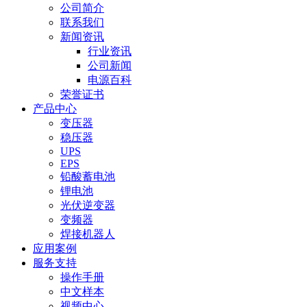
公司简介
联系我们
新闻资讯
行业资讯
公司新闻
电源百科
荣誉证书
产品中心
变压器
稳压器
UPS
EPS
铅酸蓄电池
锂电池
光伏逆变器
变频器
焊接机器人
应用案例
服务支持
操作手册
中文样本
视频中心