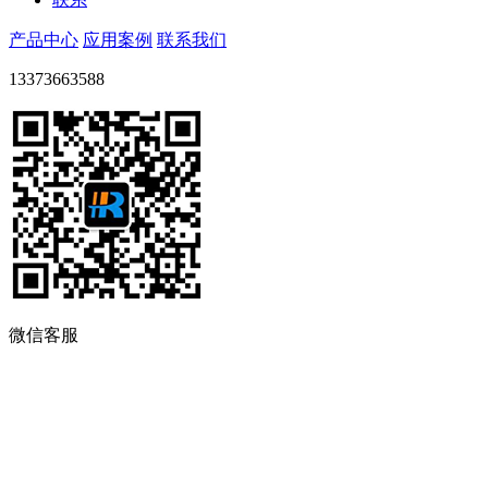
产品中心
应用案例
联系我们
13373663588
微信客服