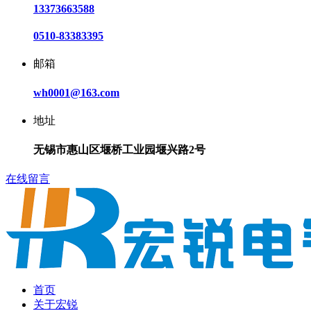
13373663588
0510-83383395
邮箱
wh0001@163.com
地址
无锡市惠山区堰桥工业园堰兴路2号
在线留言
首页
关于宏锐