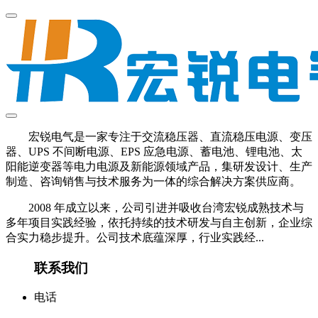
宏锐电气是一家专注于交流稳压器、直流稳压电源、变压
器、UPS 不间断电源、EPS 应急电源、蓄电池、锂电池、太
阳能逆变器等电力电源及新能源领域产品，集研发设计、生产
制造、咨询销售与技术服务为一体的综合解决方案供应商。
2008 年成立以来，公司引进并吸收台湾宏锐成熟技术与
多年项目实践经验，依托持续的技术研发与自主创新，企业综
合实力稳步提升。公司技术底蕴深厚，行业实践经...
联系我们
电话