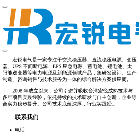
宏锐电气是一家专注于交流稳压器、直流稳压电源、变压
器、UPS 不间断电源、EPS 应急电源、蓄电池、锂电池、太
阳能逆变器等电力电源及新能源领域产品，集研发设计、生产
制造、咨询销售与技术服务为一体的综合解决方案供应商。
2008 年成立以来，公司引进并吸收台湾宏锐成熟技术与
多年项目实践经验，依托持续的技术研发与自主创新，企业综
合实力稳步提升。公司技术底蕴深厚，行业实践经...
联系我们
电话