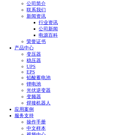
公司简介
联系我们
新闻资讯
行业资讯
公司新闻
电源百科
荣誉证书
产品中心
变压器
稳压器
UPS
EPS
铅酸蓄电池
锂电池
光伏逆变器
变频器
焊接机器人
应用案例
服务支持
操作手册
中文样本
视频中心