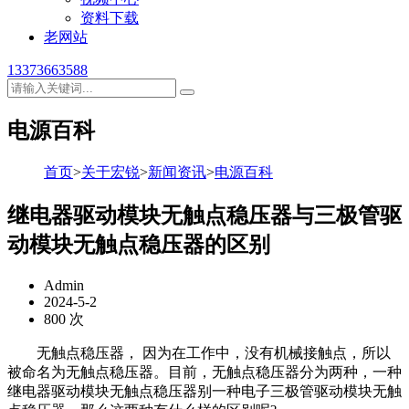
资料下载
老网站
13373663588
电源百科
首页
>
关于宏锐
>
新闻资讯
>
电源百科
继电器驱动模块无触点稳压器与三极管驱
动模块无触点稳压器的区别
Admin
2024-5-2
800 次
无触点稳压器， 因为在工作中，没有机械接触点，所以
被命名为无触点稳压器。目前，无触点稳压器分为两种，一种
继电器驱动模块无触点稳压器别一种电子三极管驱动模块无触