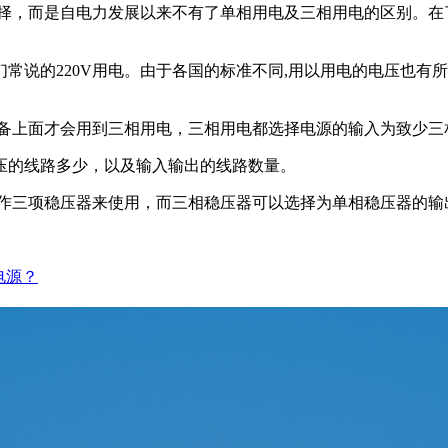
，而是自电力发展以来不有了单相用电及三相用电的区别。在了
说的220V用电。由于各国的标准不同,用以用电的电压也有所
备上面才会用到三相用电，三相用电都选择电源的输入为致少三
的线路多少，以及输入输出的线路数量。
作三项稳压器来使用，而三相稳压器可以选择为单相稳压器的输
电源？