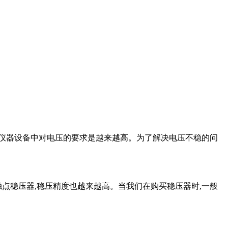
仪器设备中对电压的要求是越来越高。为了解决电压不稳的问
点稳压器,稳压精度也越来越高。当我们在购买稳压器时,一般