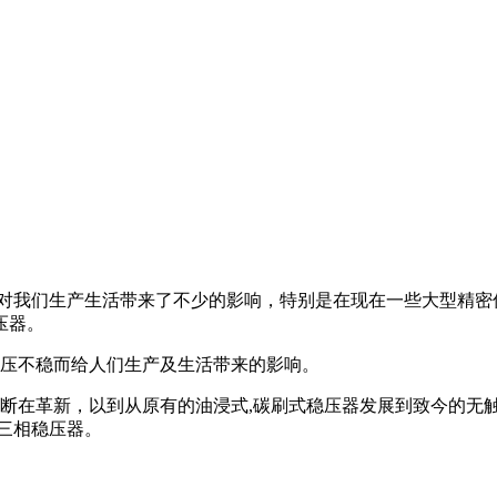
我们生产生活带来了不少的影响，特别是在现在一些大型精密
压器。
压不稳而给人们生产及生活带来的影响。
在革新，以到从原有的油浸式,碳刷式稳压器发展到致今的无触
三相稳压器。