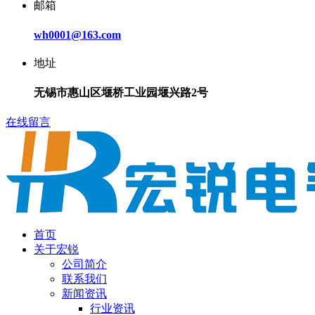
邮箱
wh0001@163.com
地址
无锡市惠山区堰桥工业园堰兴路2号
在线留言
首页
关于宏锐
公司简介
联系我们
新闻资讯
行业资讯