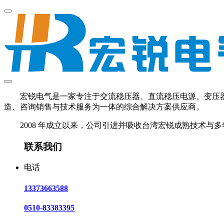
宏锐电气是一家专注于交流稳压器、直流稳压电源、变压器、U
造、咨询销售与技术服务为一体的综合解决方案供应商。
2008 年成立以来，公司引进并吸收台湾宏锐成熟技术与多
联系我们
电话
13373663588
0510-83383395