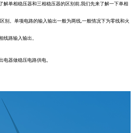
解单相稳压器和三相稳压器的区别前,我们先来了解一下单相
区别。单项电路的输入输出一般为两线,一般情况下为零线和火
相线路输入输出。
出电器做稳压电路供电。