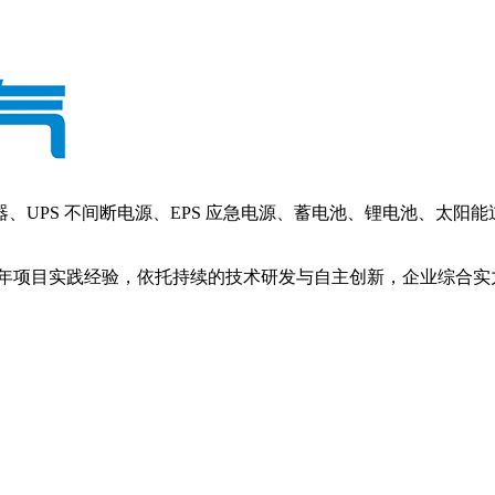
PS 不间断电源、EPS 应急电源、蓄电池、锂电池、太阳
年项目实践经验，依托持续的技术研发与自主创新，企业综合实力