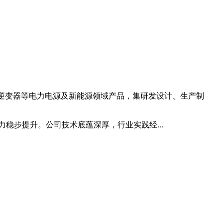
能逆变器等电力电源及新能源领域产品，集研发设计、生产制
稳步提升。公司技术底蕴深厚，行业实践经...