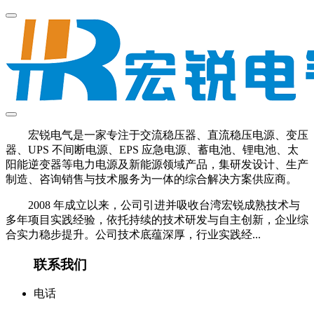
宏锐电气是一家专注于交流稳压器、直流稳压电源、变压
器、UPS 不间断电源、EPS 应急电源、蓄电池、锂电池、太
阳能逆变器等电力电源及新能源领域产品，集研发设计、生产
制造、咨询销售与技术服务为一体的综合解决方案供应商。
2008 年成立以来，公司引进并吸收台湾宏锐成熟技术与
多年项目实践经验，依托持续的技术研发与自主创新，企业综
合实力稳步提升。公司技术底蕴深厚，行业实践经...
联系我们
电话