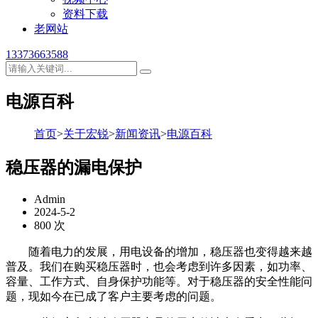
资料下载
老网站
13373663588
电源百科
首页
>
关于宏锐
>
新闻资讯
>
电源百科
稳压器的漏电保护
Admin
2024-5-2
800 次
随着电力的发展，用电设备的增加，稳压器也变得越来越
普及。我们在购买稳压器时，也会考虑到许多因素，如功率、
容量、工作方式、自身保护功能等。对于稳压器的安全性能问
题，现如今在已成了客户主要考虑的问题。