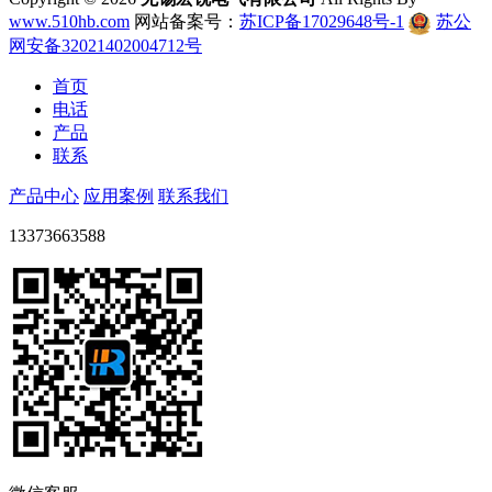
www.510hb.com
网站备案号：
苏ICP备17029648号-1
苏公
网安备32021402004712号
首页
电话
产品
联系
产品中心
应用案例
联系我们
13373663588