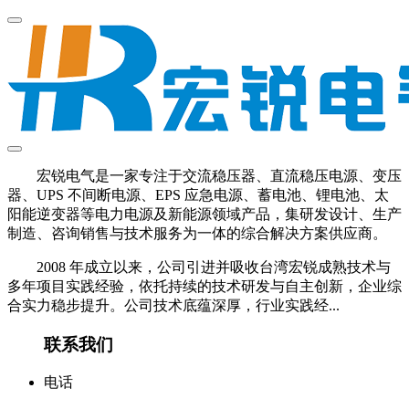
宏锐电气是一家专注于交流稳压器、直流稳压电源、变压
器、UPS 不间断电源、EPS 应急电源、蓄电池、锂电池、太
阳能逆变器等电力电源及新能源领域产品，集研发设计、生产
制造、咨询销售与技术服务为一体的综合解决方案供应商。
2008 年成立以来，公司引进并吸收台湾宏锐成熟技术与
多年项目实践经验，依托持续的技术研发与自主创新，企业综
合实力稳步提升。公司技术底蕴深厚，行业实践经...
联系我们
电话