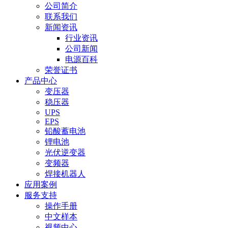
公司简介
联系我们
新闻资讯
行业资讯
公司新闻
电源百科
荣誉证书
产品中心
变压器
稳压器
UPS
EPS
铅酸蓄电池
锂电池
光伏逆变器
变频器
焊接机器人
应用案例
服务支持
操作手册
中文样本
视频中心