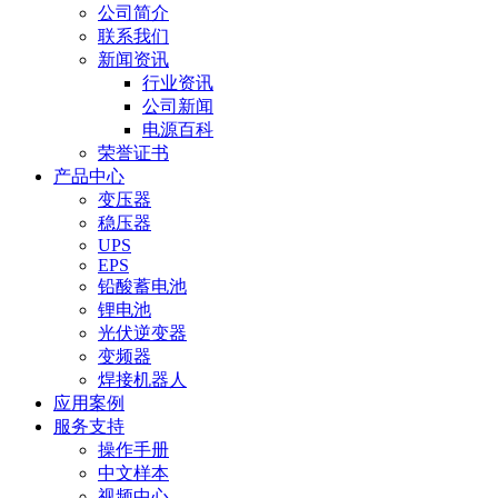
公司简介
联系我们
新闻资讯
行业资讯
公司新闻
电源百科
荣誉证书
产品中心
变压器
稳压器
UPS
EPS
铅酸蓄电池
锂电池
光伏逆变器
变频器
焊接机器人
应用案例
服务支持
操作手册
中文样本
视频中心