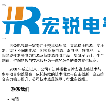
宏锐电气是一家专注于交流稳压器、直流稳压电源、变压
器、UPS 不间断电源、EPS 应急电源、蓄电池、锂电池、太
阳能逆变器等电力电源及新能源领域产品，集研发设计、生产
制造、咨询销售与技术服务为一体的综合解决方案供应商。
2008 年成立以来，公司引进并吸收台湾宏锐成熟技术与
多年项目实践经验，依托持续的技术研发与自主创新，企业综
合实力稳步提升。公司技术底蕴深厚，行业实践经...
联系我们
电话