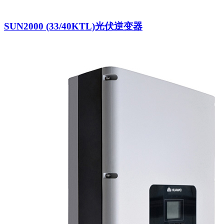
SUN2000 (33/40KTL)光伏逆变器