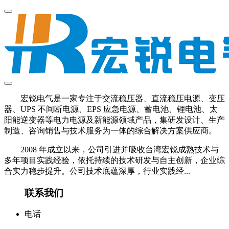
宏锐电气是一家专注于交流稳压器、直流稳压电源、变压
器、UPS 不间断电源、EPS 应急电源、蓄电池、锂电池、太
阳能逆变器等电力电源及新能源领域产品，集研发设计、生产
制造、咨询销售与技术服务为一体的综合解决方案供应商。
2008 年成立以来，公司引进并吸收台湾宏锐成熟技术与
多年项目实践经验，依托持续的技术研发与自主创新，企业综
合实力稳步提升。公司技术底蕴深厚，行业实践经...
联系我们
电话