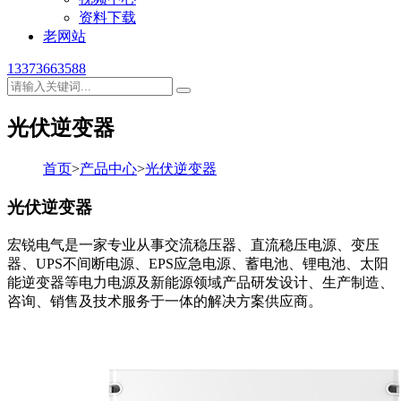
资料下载
老网站
13373663588
光伏逆变器
首页
>
产品中心
>
光伏逆变器
光伏逆变器
宏锐电气是一家专业从事交流稳压器、直流稳压电源、变压
器、UPS不间断电源、EPS应急电源、蓄电池、锂电池、太阳
能逆变器等电力电源及新能源领域产品研发设计、生产制造、
咨询、销售及技术服务于一体的解决方案供应商。