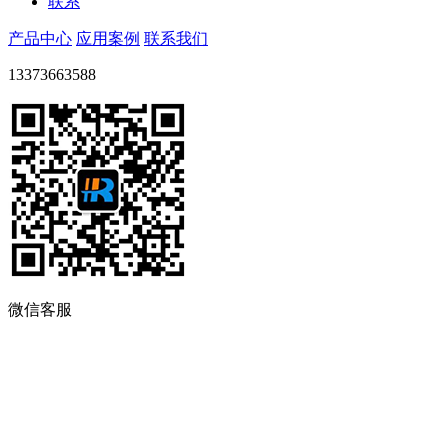
联系
产品中心
应用案例
联系我们
13373663588
微信客服