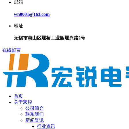
邮箱
wh0001@163.com
地址
无锡市惠山区堰桥工业园堰兴路2号
在线留言
首页
关于宏锐
公司简介
联系我们
新闻资讯
行业资讯