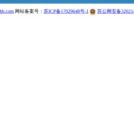
hb.com
网站备案号：
苏ICP备17029648号-1
苏公网安备320214