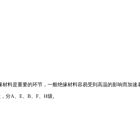
材料是重要的环节，一般绝缘材料容易受到高温的影响而加速
分A、E、B、F、H级。