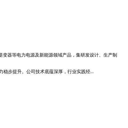
能逆变器等电力电源及新能源领域产品，集研发设计、生产制
稳步提升。公司技术底蕴深厚，行业实践经...