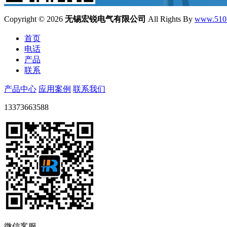
Copyright ©
2026
无锡宏锐电气有限公司
All Rights By
www.510
首页
电话
产品
联系
产品中心
应用案例
联系我们
13373663588
微信客服