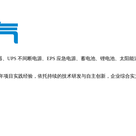
PS 不间断电源、EPS 应急电源、蓄电池、锂电池、太阳
年项目实践经验，依托持续的技术研发与自主创新，企业综合实力