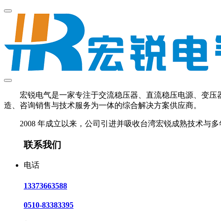
宏锐电气是一家专注于交流稳压器、直流稳压电源、变压器、U
造、咨询销售与技术服务为一体的综合解决方案供应商。
2008 年成立以来，公司引进并吸收台湾宏锐成熟技术与多
联系我们
电话
13373663588
0510-83383395