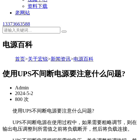
资料下载
老网站
13373663588
电源百科
首页
>
关于宏锐
>
新闻资讯
>
电源百科
使用UPS不间断电源要注意什么问题?
Admin
2024-5-2
800 次
使用UPS不间断电源要注意什么问题?
UPS不间断电源在使用过程中，如果需要粗略调节，则在
输出电压调整到所需值之前将负载断开，然后将负载连接。