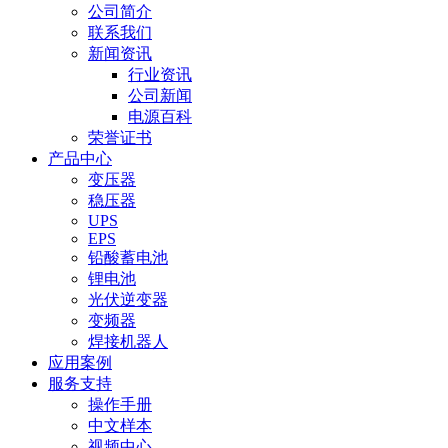
公司简介
联系我们
新闻资讯
行业资讯
公司新闻
电源百科
荣誉证书
产品中心
变压器
稳压器
UPS
EPS
铅酸蓄电池
锂电池
光伏逆变器
变频器
焊接机器人
应用案例
服务支持
操作手册
中文样本
视频中心