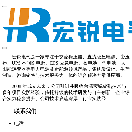
宏锐电气是一家专注于交流稳压器、直流稳压电源、变压
器、UPS 不间断电源、EPS 应急电源、蓄电池、锂电池、太
阳能逆变器等电力电源及新能源领域产品，集研发设计、生产
制造、咨询销售与技术服务为一体的综合解决方案供应商。
2008 年成立以来，公司引进并吸收台湾宏锐成熟技术与
多年项目实践经验，依托持续的技术研发与自主创新，企业综
合实力稳步提升。公司技术底蕴深厚，行业实践经...
联系我们
电话