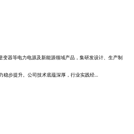
能逆变器等电力电源及新能源领域产品，集研发设计、生产制
稳步提升。公司技术底蕴深厚，行业实践经...