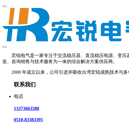
宏锐电气是一家专注于交流稳压器、直流稳压电源、变压器、U
造、咨询销售与技术服务为一体的综合解决方案供应商。
2008 年成立以来，公司引进并吸收台湾宏锐成熟技术与多
联系我们
电话
13373663588
0510-83383395