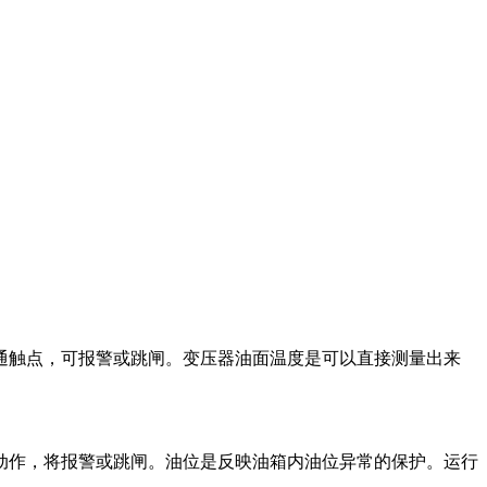
触点，可报警或跳闸。变压器油面温度是可以直接测量出来
作，将报警或跳闸。油位是反映油箱内油位异常的保护。运行