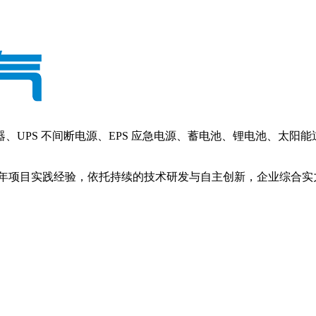
PS 不间断电源、EPS 应急电源、蓄电池、锂电池、太阳
年项目实践经验，依托持续的技术研发与自主创新，企业综合实力