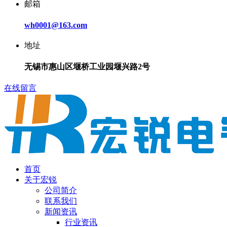
邮箱
wh0001@163.com
地址
无锡市惠山区堰桥工业园堰兴路2号
在线留言
首页
关于宏锐
公司简介
联系我们
新闻资讯
行业资讯