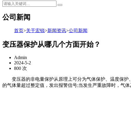
公司新闻
首页
>
关于宏锐
>
新闻资讯
>
公司新闻
变压器保护从哪几个方面开始？
Admin
2024-5-2
800 次
变压器的非电量保护从原理上可分为气体保护、温度保护、
的气体量超过整定值，发出报警信号;当发生严重故障时，气