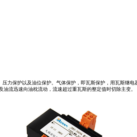
压力保护以及油位保护。气体保护，即瓦斯保护，用瓦斯继电器
体及油流迅速向油枕流动，流速超过重瓦斯的整定值时切除主变。