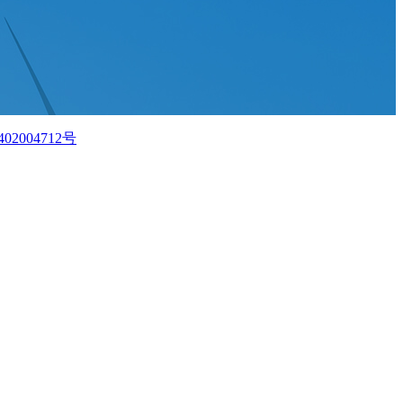
02004712号