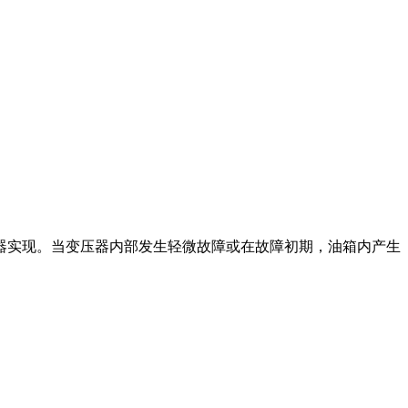
实现。当变压器内部发生轻微故障或在故障初期，油箱内产生