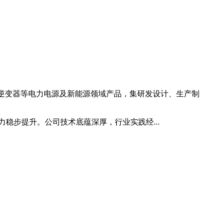
能逆变器等电力电源及新能源领域产品，集研发设计、生产制
稳步提升。公司技术底蕴深厚，行业实践经...