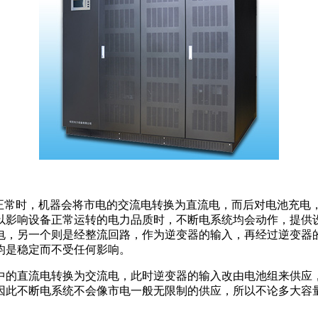
常时，机器会将市电的交流电转换为直流电，而后对电池充电，
以影响设备正常运转的电力品质时，不断电系统均会动作，提供
电，另一个则是经整流回路，作为逆变器的输入，再经过逆变器的
均是稳定而不受任何影响。
的直流电转换为交流电，此时逆变器的输入改由电池组来供应，
因此不断电系统不会像市电一般无限制的供应，所以不论多大容