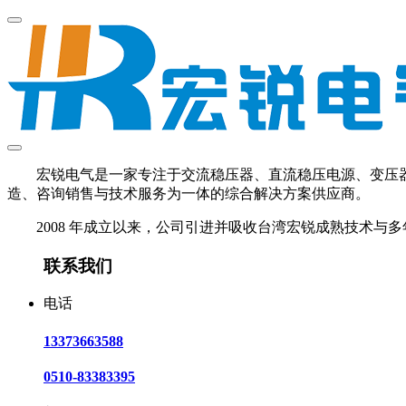
宏锐电气是一家专注于交流稳压器、直流稳压电源、变压器、U
造、咨询销售与技术服务为一体的综合解决方案供应商。
2008 年成立以来，公司引进并吸收台湾宏锐成熟技术与多
联系我们
电话
13373663588
0510-83383395