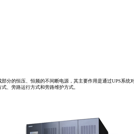
部分的恒压、恒频的不间断电源，其主要作用是通过UPS系统
方式、旁路运行方式和旁路维护方式。