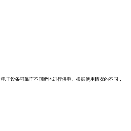
对电子设备可靠而不间断地进行供电。根据使用情况的不同，