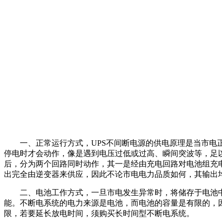
一、正常运行方式，UPS不间断电源的供电原理是当市电正
停电时才会动作，像是遇到电压过低或过高、瞬间突波等，足
后，分为两个回路同时动作，其一是经由充电回路对电池组充
出完全由逆变器来供应，因此不论市电电力品质如何，其输出
二、电池工作方式，一旦市电发生异常时，将储存于电池中
能。不断电系统的电力来源是电池，而电池的容量是有限的，
限，若要延长放电时间，须购买长时间型不断电系统。