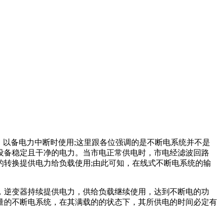
以备电力中断时使用;这里跟各位强调的是不断电系统并不是
设备稳定且干净的电力。当市电正常供电时，市电经滤波回路
转换提供电力给负载使用;由此可知，在线式不断电系统的输
逆变器持续提供电力，供给负载继续使用，达到不断电的功
量的不断电系统，在其满载的的状态下，其所供电的时间必定有