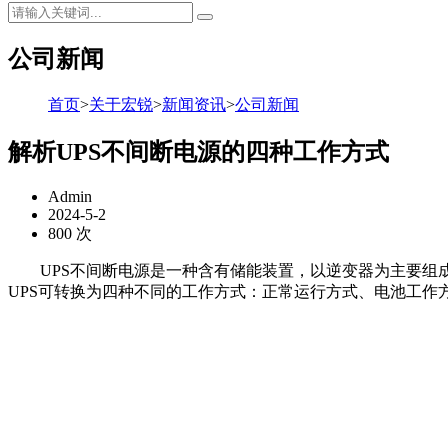
公司新闻
首页
>
关于宏锐
>
新闻资讯
>
公司新闻
解析UPS不间断电源的四种工作方式
Admin
2024-5-2
800 次
UPS不间断电源是一种含有储能装置，以逆变器为主要组成
UPS可转换为四种不同的工作方式：正常运行方式、电池工作