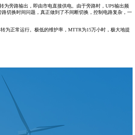
转为旁路输出，即由市电直接供电。由于旁路时，UPS输出频
旁路切换时间问题，真正做到了不间断切换，控制电路复杂，一
转为正常运行。极低的维护率，MTTR为15万小时，极大地提