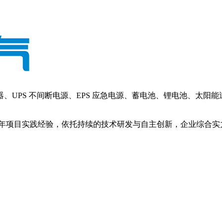
PS 不间断电源、EPS 应急电源、蓄电池、锂电池、太阳
年项目实践经验，依托持续的技术研发与自主创新，企业综合实力