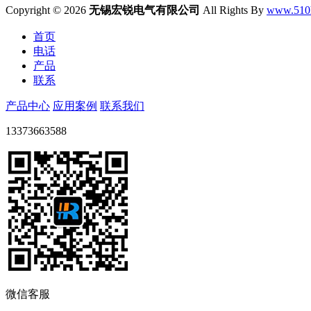
Copyright ©
2026
无锡宏锐电气有限公司
All Rights By
www.510
首页
电话
产品
联系
产品中心
应用案例
联系我们
13373663588
微信客服