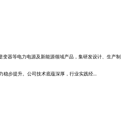
能逆变器等电力电源及新能源领域产品，集研发设计、生产制
稳步提升。公司技术底蕴深厚，行业实践经...