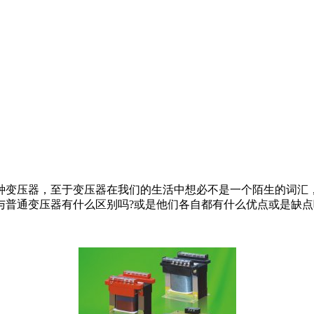
变压器，至于变压器在我们的生活中想必不是一个陌生的词汇，
与普通变压器有什么区别吗?或是他们各自都有什么优点或是缺点