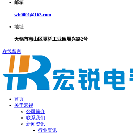
邮箱
wh0001@163.com
地址
无锡市惠山区堰桥工业园堰兴路2号
在线留言
首页
关于宏锐
公司简介
联系我们
新闻资讯
行业资讯