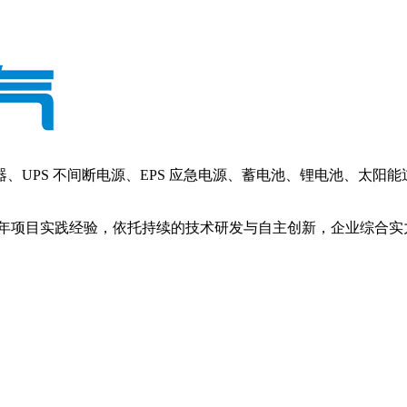
PS 不间断电源、EPS 应急电源、蓄电池、锂电池、太阳
年项目实践经验，依托持续的技术研发与自主创新，企业综合实力