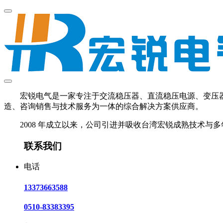
宏锐电气是一家专注于交流稳压器、直流稳压电源、变压器、U
造、咨询销售与技术服务为一体的综合解决方案供应商。
2008 年成立以来，公司引进并吸收台湾宏锐成熟技术与多
联系我们
电话
13373663588
0510-83383395