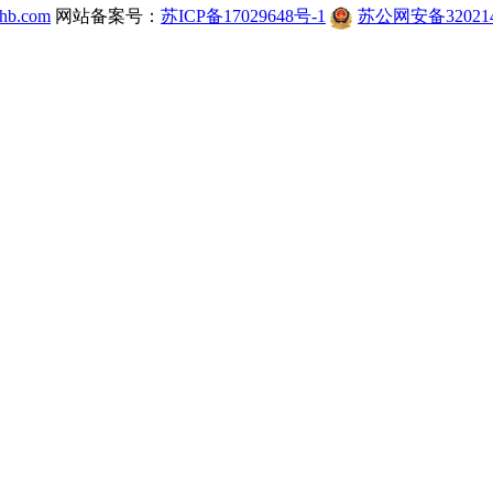
hb.com
网站备案号：
苏ICP备17029648号-1
苏公网安备320214