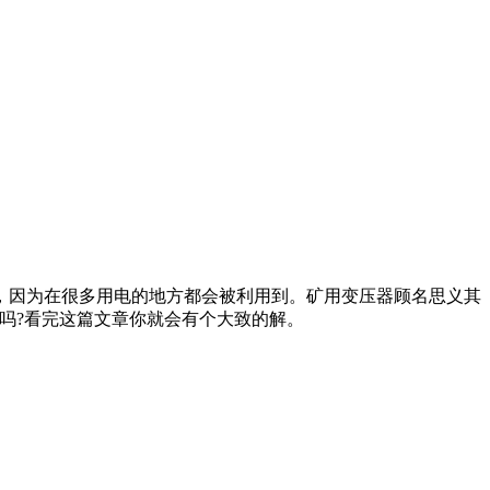
因为在很多用电的地方都会被利用到。矿用变压器顾名思义其
吗?看完这篇文章你就会有个大致的解。