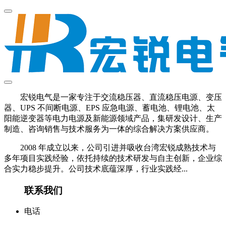
宏锐电气是一家专注于交流稳压器、直流稳压电源、变压
器、UPS 不间断电源、EPS 应急电源、蓄电池、锂电池、太
阳能逆变器等电力电源及新能源领域产品，集研发设计、生产
制造、咨询销售与技术服务为一体的综合解决方案供应商。
2008 年成立以来，公司引进并吸收台湾宏锐成熟技术与
多年项目实践经验，依托持续的技术研发与自主创新，企业综
合实力稳步提升。公司技术底蕴深厚，行业实践经...
联系我们
电话