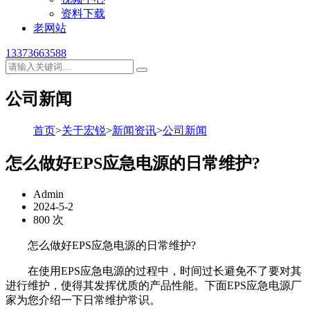
资料下载
老网站
13373663588
公司新闻
首页
>
关于宏锐
>
新闻资讯
>
公司新闻
怎么做好EPS应急电源的日常维护?
Admin
2024-5-2
800 次
怎么做好EPS应急电源的日常维护?
在使用EPS应急电源的过程中，时间过长避免不了要对其
进行维护，使得其发挥优质的产品性能。下面EPS应急电源厂
家为您介绍一下日常维护常识。