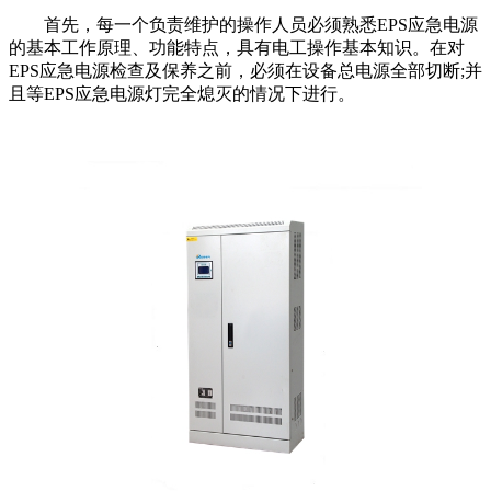
首先，每一个负责维护的操作人员必须熟悉EPS应急电源
的基本工作原理、功能特点，具有电工操作基本知识。在对
EPS应急电源检查及保养之前，必须在设备总电源全部切断;并
且等EPS应急电源灯完全熄灭的情况下进行。