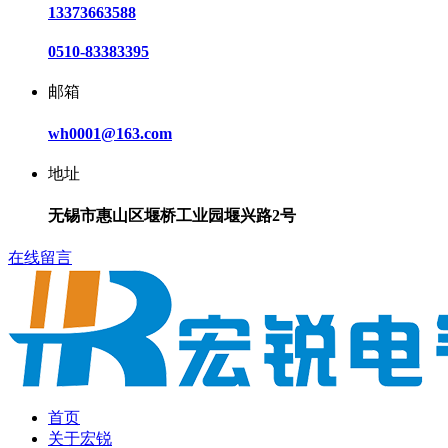
13373663588
0510-83383395
邮箱
wh0001@163.com
地址
无锡市惠山区堰桥工业园堰兴路2号
在线留言
首页
关于宏锐