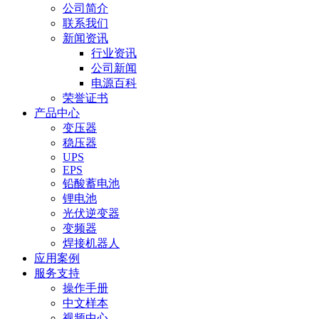
公司简介
联系我们
新闻资讯
行业资讯
公司新闻
电源百科
荣誉证书
产品中心
变压器
稳压器
UPS
EPS
铅酸蓄电池
锂电池
光伏逆变器
变频器
焊接机器人
应用案例
服务支持
操作手册
中文样本
视频中心