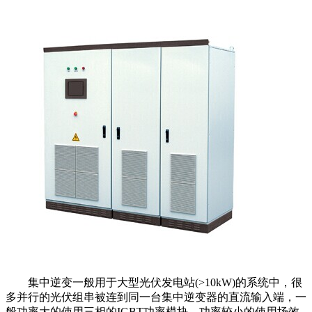
集中逆变一般用于大型光伏发电站(>10kW)的系统中，很
多并行的光伏组串被连到同一台集中逆变器的直流输入端，一
般功率大的使用三相的IGBT功率模块，功率较小的使用场效