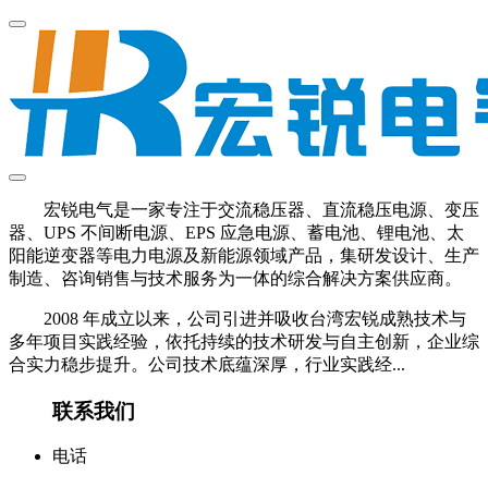
宏锐电气是一家专注于交流稳压器、直流稳压电源、变压
器、UPS 不间断电源、EPS 应急电源、蓄电池、锂电池、太
阳能逆变器等电力电源及新能源领域产品，集研发设计、生产
制造、咨询销售与技术服务为一体的综合解决方案供应商。
2008 年成立以来，公司引进并吸收台湾宏锐成熟技术与
多年项目实践经验，依托持续的技术研发与自主创新，企业综
合实力稳步提升。公司技术底蕴深厚，行业实践经...
联系我们
电话