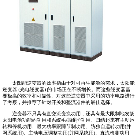
太阳能逆变器的效率指由于对可再生能源的需求，太阳能
逆变器 (光电逆变器) 的市场正在不断增长。而这些逆变器需
要极高的效率和可靠性。对这些逆变器中采用的功率电路进行
了考察，并推荐了针对开关和整流器件的最佳选择。
逆变器不只具有直交流变换功用，还具有最大限制地发扬
太阳电池功能的功用和系统毛病维护功用。归结起来有主动运
转和停机功用、最大功率跟踪节制功用、防独自运转功用(并
网系统用)、主动电压调整功用(并网系统用)、直流检测功用