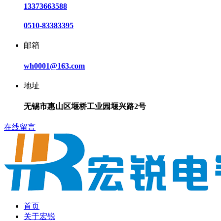
13373663588
0510-83383395
邮箱
wh0001@163.com
地址
无锡市惠山区堰桥工业园堰兴路2号
在线留言
首页
关于宏锐