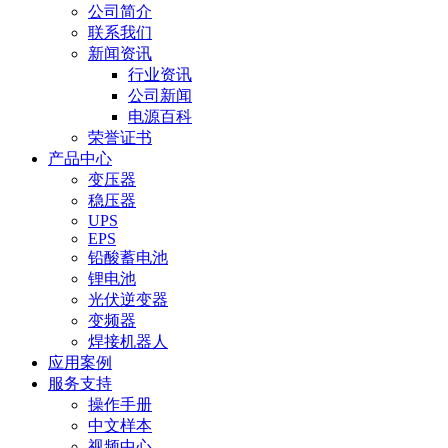
公司简介
联系我们
新闻资讯
行业资讯
公司新闻
电源百科
荣誉证书
产品中心
变压器
稳压器
UPS
EPS
铅酸蓄电池
锂电池
光伏逆变器
变频器
焊接机器人
应用案例
服务支持
操作手册
中文样本
视频中心