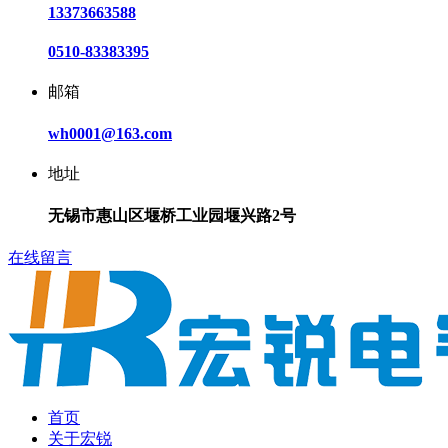
13373663588
0510-83383395
邮箱
wh0001@163.com
地址
无锡市惠山区堰桥工业园堰兴路2号
在线留言
首页
关于宏锐