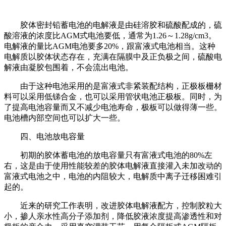
胶体密封铅蓄电池的电解液是由硅溶胶和硫酸配成的，硫
酸溶液的浓度比AGM式电池要低，通常为1.26～1.28g/cm3。
电解液的量比AGM电池要多20%，跟富液式电池相当。这种
电解质以胶体状态存在，充满在隔膜中及正负极之间，硫酸电
解液由凝胶包围着，不会流出电池。
由于这种电池采用的是富液式非紧装配结构，正极板栅材
料可以采用低锑合金，也可以采用管状电池正极板。同时，为
了提高电池容量而又不减少电池寿命，极板可以做得薄一些。
电池槽内部空间也可以扩大一些。
四、电池放电容量
初期的胶体蓄电池的放电容量只有富液式电池的80%左
右，这是由于使用性能较差的胶体电解液直接灌入未加改动的
富液式电池之中，电池的内阻较大，电解质中离子迁移困难引
起的。
近来的研究工作表明，改进胶体电解液配方，控制胶粒大
小，掺人亲水性高分子添加剂，降低胶液浓度提高渗透性和对