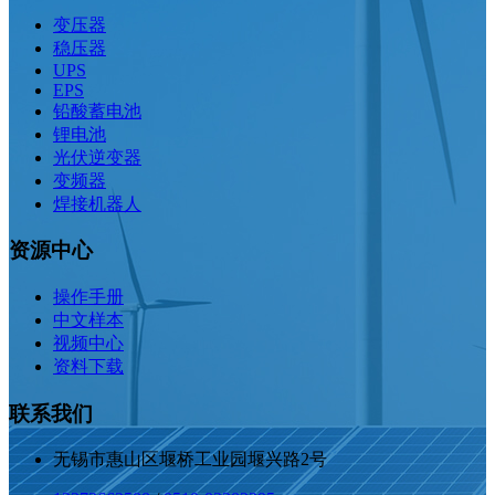
变压器
稳压器
UPS
EPS
铅酸蓄电池
锂电池
光伏逆变器
变频器
焊接机器人
资源中心
操作手册
中文样本
视频中心
资料下载
联系我们
无锡市惠山区堰桥工业园堰兴路2号