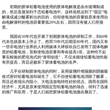
初期的胶体铅蓄电池使用的胶体电解液是由水玻璃制成
的，然后直接加到干态铅蓄电池中。这样虽然达到了“固定”电
解液或减少酸雾析出的目的，但却使电池的容量较原来使用自
由电解液时的电池容量要低20%左右，因而没有被人们所接
受。
我国在50年代也开展了初期胶体电池的研制工作，到60年
代末也就基本上停止了。然而70年代后期至80年代，国内又有
一些非电池行业界的人利用媒体大肆鼓吹自己发明了固体电解
质的铅蓄电池，宣称使电池容量和寿命提高1倍。这种经不起
事实检验的肥皂泡式的“发明创造”，不仅未能使铅蓄电池性能
有所提高，而且还败坏了胶体蓄电池的名声。
几乎在研制胶体电池的同时，采用玻璃纤维隔膜的阴极吸
收式密封铅蓄电池却诞生了，它不但使铅蓄电池消除了酸雾，
而且还表现出内阻小、大电流放电特性好的优点。因而在国民
经济中，尤其是原来使用固定型铅蓄电池的场合，得到了迅速
的推广和应用，于是人们就把胶体铅蓄电池抛在脑后了。