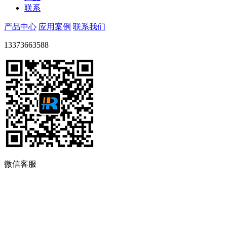
联系
产品中心
应用案例
联系我们
13373663588
微信客服