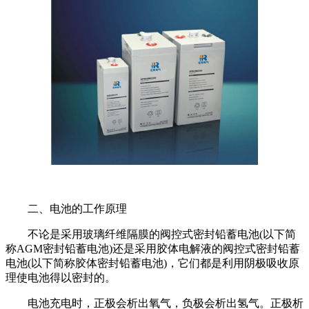
二、电池的工作原理
不论是采用玻璃纤维隔膜的阀控式密封铅蓄电池(以下简
称AGM密封铅蓄电池)还是采用胶体电解液的阀控式密封铅蓄
电池(以下简称胶体密封铅蓄电池)，它们都是利用阴极吸收原
理使电池得以密封的。
电池充电时，正极会析出氧气，负极会析出氢气。正极析