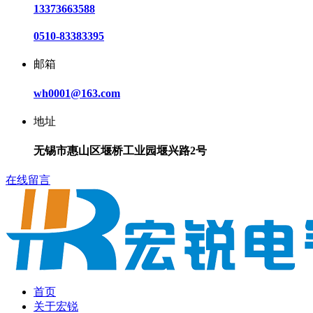
13373663588
0510-83383395
邮箱
wh0001@163.com
地址
无锡市惠山区堰桥工业园堰兴路2号
在线留言
首页
关于宏锐