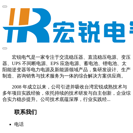
宏锐电气是一家专注于交流稳压器、直流稳压电源、变压
器、UPS 不间断电源、EPS 应急电源、蓄电池、锂电池、太
阳能逆变器等电力电源及新能源领域产品，集研发设计、生产
制造、咨询销售与技术服务为一体的综合解决方案供应商。
2008 年成立以来，公司引进并吸收台湾宏锐成熟技术与
多年项目实践经验，依托持续的技术研发与自主创新，企业综
合实力稳步提升。公司技术底蕴深厚，行业实践经...
联系我们
电话