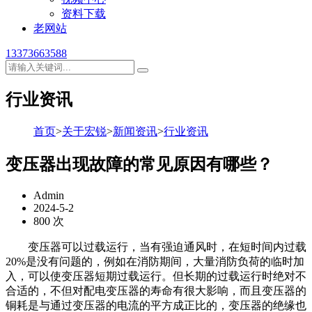
资料下载
老网站
13373663588
行业资讯
首页
>
关于宏锐
>
新闻资讯
>
行业资讯
变压器出现故障的常见原因有哪些？
Admin
2024-5-2
800 次
变压器可以过载运行，当有强迫通风时，在短时间内过载
20%是没有问题的，例如在消防期间，大量消防负荷的临时加
入，可以使变压器短期过载运行。但长期的过载运行时绝对不
合适的，不但对配电变压器的寿命有很大影响，而且变压器的
铜耗是与通过变压器的电流的平方成正比的，变压器的绝缘也