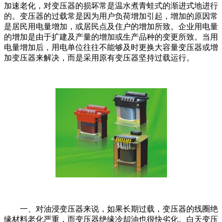
加速老化，对变压器的损坏常是温水煮青蛙式的渐进式地进行
的。变压器的过载常是因为用户负荷增加引起，增加的原因常
是居民用电量增加，或居民点及住户的增加所致。企业用电量
的增加是由于扩建及产量的增加或生产品种的变更所致。当用
电量增加后，用电单位往往不能够及时更换大容量变压器或增
加变压器来解决，而是采用原有变压器坚持过载运行。
一、对油浸变压器来说，如果长期过载，变压器的线圈绝
缘材料老化严重，而变压器绝缘冷却油也很快劣化。白天变压