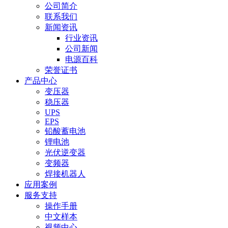
公司简介
联系我们
新闻资讯
行业资讯
公司新闻
电源百科
荣誉证书
产品中心
变压器
稳压器
UPS
EPS
铅酸蓄电池
锂电池
光伏逆变器
变频器
焊接机器人
应用案例
服务支持
操作手册
中文样本
视频中心