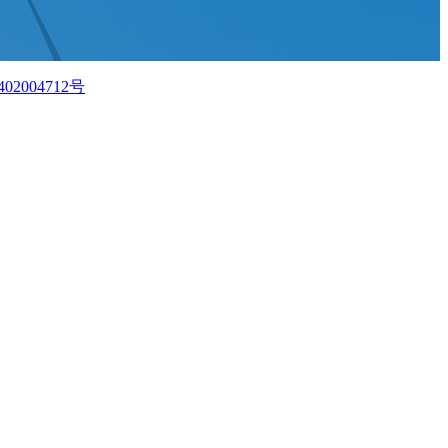
02004712号