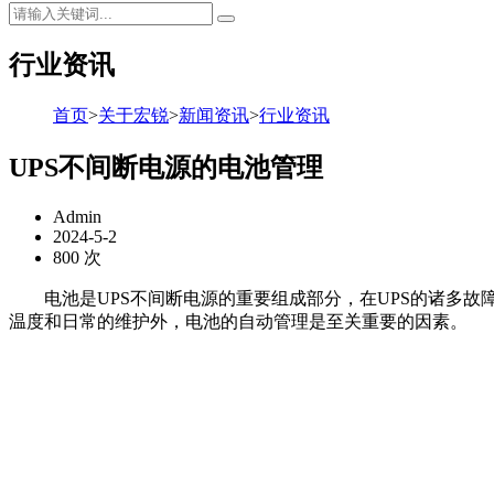
行业资讯
首页
>
关于宏锐
>
新闻资讯
>
行业资讯
UPS不间断电源的电池管理
Admin
2024-5-2
800 次
电池是UPS不间断电源的重要组成部分，在UPS的诸多故
温度和日常的维护外，电池的自动管理是至关重要的因素。