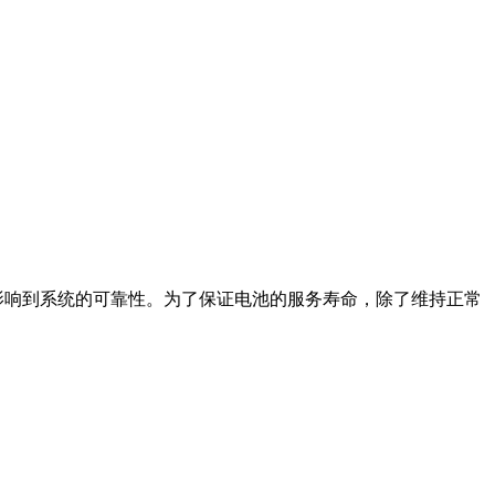
影响到系统的可靠性。为了保证电池的服务寿命，除了维持正常