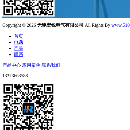
Copyright ©
2026
无锡宏锐电气有限公司
All Rights By
www.510
首页
电话
产品
联系
产品中心
应用案例
联系我们
13373663588