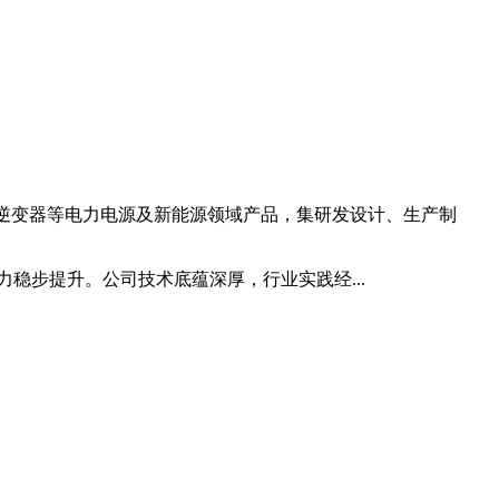
能逆变器等电力电源及新能源领域产品，集研发设计、生产制
稳步提升。公司技术底蕴深厚，行业实践经...