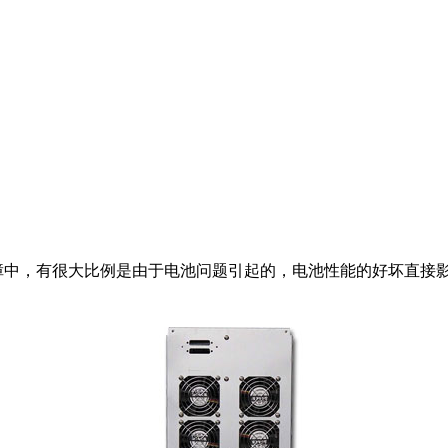
障中，有很大比例是由于电池问题引起的，电池性能的好坏直接