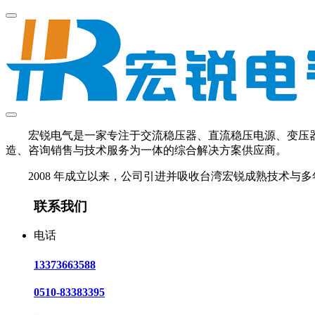
宏锐电气是一家专注于交流稳压器、直流稳压电源、变压器、U
造、咨询销售与技术服务为一体的综合解决方案供应商。
2008 年成立以来，公司引进并吸收台湾宏锐成熟技术与多
联系我们
电话
13373663588
0510-83383395