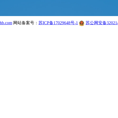
hb.com
网站备案号：
苏ICP备17029648号-1
苏公网安备320214