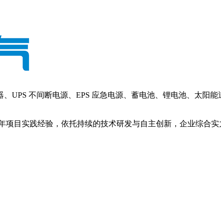
PS 不间断电源、EPS 应急电源、蓄电池、锂电池、太阳
年项目实践经验，依托持续的技术研发与自主创新，企业综合实力