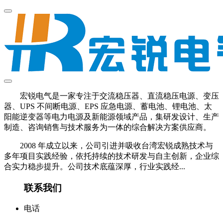
宏锐电气是一家专注于交流稳压器、直流稳压电源、变压
器、UPS 不间断电源、EPS 应急电源、蓄电池、锂电池、太
阳能逆变器等电力电源及新能源领域产品，集研发设计、生产
制造、咨询销售与技术服务为一体的综合解决方案供应商。
2008 年成立以来，公司引进并吸收台湾宏锐成熟技术与
多年项目实践经验，依托持续的技术研发与自主创新，企业综
合实力稳步提升。公司技术底蕴深厚，行业实践经...
联系我们
电话