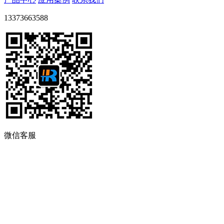
13373663588
微信客服