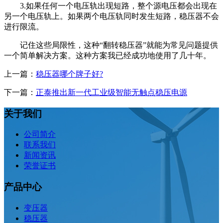
3.如果任何一个电压轨出现短路，整个源电压都会出现在
另一个电压轨上。如果两个电压轨同时发生短路，稳压器不会
进行限流。
记住这些局限性，这种“翻转稳压器”就能为常见问题提供
一个简单解决方案。这种方案我已经成功地使用了几十年。
上一篇：
稳压器哪个牌子好?
下一篇：
正泰推出新一代工业级智能无触点稳压电源
关于我们
公司简介
联系我们
新闻资讯
荣誉证书
产品中心
变压器
稳压器