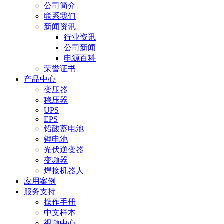
公司简介
联系我们
新闻资讯
行业资讯
公司新闻
电源百科
荣誉证书
产品中心
变压器
稳压器
UPS
EPS
铅酸蓄电池
锂电池
光伏逆变器
变频器
焊接机器人
应用案例
服务支持
操作手册
中文样本
视频中心