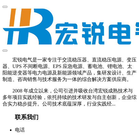
宏锐电气是一家专注于交流稳压器、直流稳压电源、变压
器、UPS 不间断电源、EPS 应急电源、蓄电池、锂电池、太
阳能逆变器等电力电源及新能源领域产品，集研发设计、生产
制造、咨询销售与技术服务为一体的综合解决方案供应商。
2008 年成立以来，公司引进并吸收台湾宏锐成熟技术与
多年项目实践经验，依托持续的技术研发与自主创新，企业综
合实力稳步提升。公司技术底蕴深厚，行业实践经...
联系我们
电话