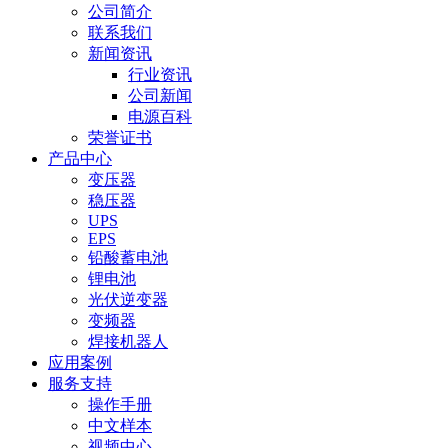
公司简介
联系我们
新闻资讯
行业资讯
公司新闻
电源百科
荣誉证书
产品中心
变压器
稳压器
UPS
EPS
铅酸蓄电池
锂电池
光伏逆变器
变频器
焊接机器人
应用案例
服务支持
操作手册
中文样本
视频中心