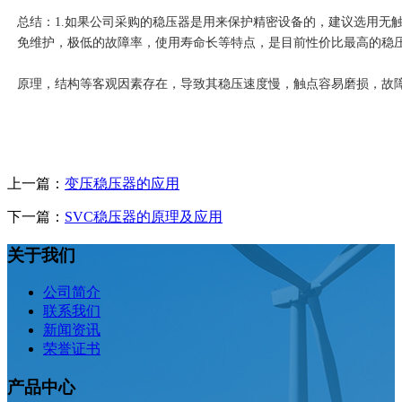
总结：1.如果公司采购的稳压器是用来保护精密设备的，建议选用无
免维护，极低的故障率，使用寿命长等特点，是目前性价比最高的稳
2.必竟PS系列稳压器已经
原理，结构等客观因素存在，导致其稳压速度慢，触点容易磨损，故
上一篇：
变压稳压器的应用
下一篇：
SVC稳压器的原理及应用
关于我们
公司简介
联系我们
新闻资讯
荣誉证书
产品中心