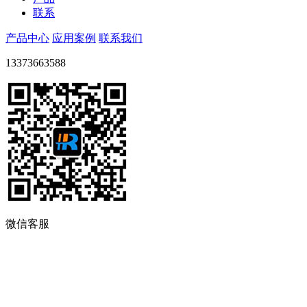
联系
产品中心
应用案例
联系我们
13373663588
微信客服