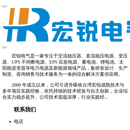
宏锐电气是一家专注于交流稳压器、直流稳压电源、变压
器、UPS 不间断电源、EPS 应急电源、蓄电池、锂电池、太
阳能逆变器等电力电源及新能源领域产品，集研发设计、生产
制造、咨询销售与技术服务为一体的综合解决方案供应商。
2008 年成立以来，公司引进并吸收台湾宏锐成熟技术与
多年项目实践经验，依托持续的技术研发与自主创新，企业综
合实力稳步提升。公司技术底蕴深厚，行业实践经...
联系我们
电话