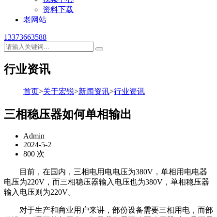
资料下载
老网站
13373663588
行业资讯
首页
>
关于宏锐
>
新闻资讯
>
行业资讯
三相稳压器如何单相输出
Admin
2024-5-2
800 次
目前，在国内，三相电用电电压为380V，单相用电电器
电压为220V，而三相稳压器输入电压也为380V，单相稳压器
输入电压则为220V。
对于生产和商业用户来讲，部份设备需要三相用电，而部