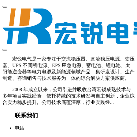
宏锐电气是一家专注于交流稳压器、直流稳压电源、变压
器、UPS 不间断电源、EPS 应急电源、蓄电池、锂电池、太
阳能逆变器等电力电源及新能源领域产品，集研发设计、生产
制造、咨询销售与技术服务为一体的综合解决方案供应商。
2008 年成立以来，公司引进并吸收台湾宏锐成熟技术与
多年项目实践经验，依托持续的技术研发与自主创新，企业综
合实力稳步提升。公司技术底蕴深厚，行业实践经...
联系我们
电话