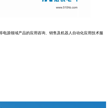
器等电源领域产品的应用咨询、销售及机器人自动化应用技术服