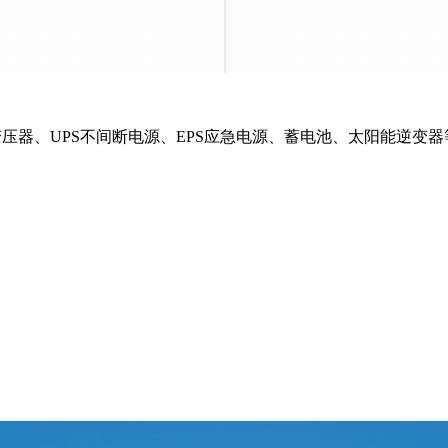
器、UPS不间断电源、EPS应急电源、蓄电池、太阳能逆变