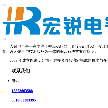
宏锐电气是一家专注于交流稳压器、直流稳压电源、变压器、U
造、咨询销售与技术服务为一体的综合解决方案供应商。
2008 年成立以来，公司引进并吸收台湾宏锐成熟技术与多
联系我们
电话
13373663588
0510-83383395