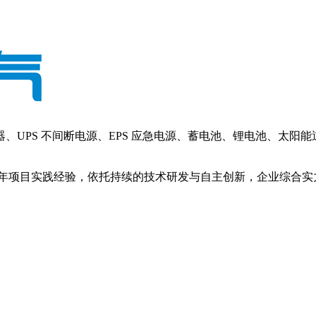
PS 不间断电源、EPS 应急电源、蓄电池、锂电池、太阳
年项目实践经验，依托持续的技术研发与自主创新，企业综合实力