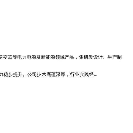
能逆变器等电力电源及新能源领域产品，集研发设计、生产制
稳步提升。公司技术底蕴深厚，行业实践经...