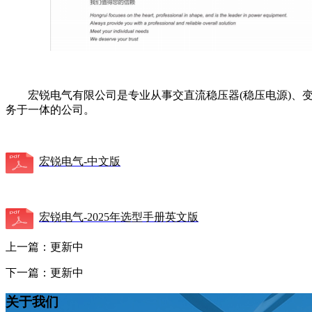
宏锐电气有限公司是专业从事交直流稳压器(稳压电源)、变压
务于一体的公司。
宏锐电气-中文版
宏锐电气-2025年选型手册英文版
上一篇：更新中
下一篇：更新中
关于我们