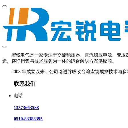
宏锐电气是一家专注于交流稳压器、直流稳压电源、变压器、U
造、咨询销售与技术服务为一体的综合解决方案供应商。
2008 年成立以来，公司引进并吸收台湾宏锐成熟技术与多
联系我们
电话
13373663588
0510-83383395