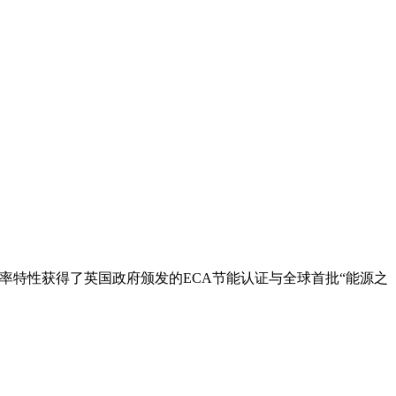
的效率特性获得了英国政府颁发的ECA节能认证与全球首批“能源之