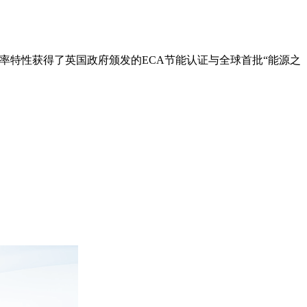
的效率特性获得了英国政府颁发的ECA节能认证与全球首批“能源之