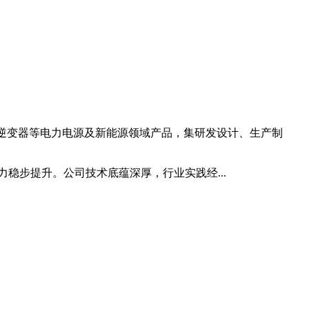
能逆变器等电力电源及新能源领域产品，集研发设计、生产制
稳步提升。公司技术底蕴深厚，行业实践经...