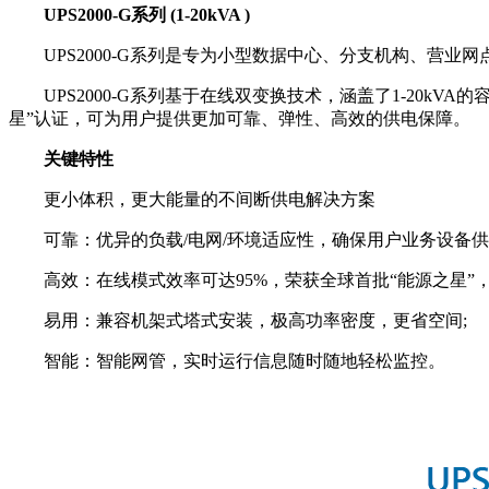
UPS2000-G系列 (1-20kVA )
UPS2000-G系列是专为小型数据中心、分支机构、营业
UPS2000-G系列基于在线双变换技术，涵盖了1-20kV
星”认证，可为用户提供更加可靠、弹性、高效的供电保障。
关键特性
更小体积，更大能量的不间断供电解决方案
可靠：优异的负载/电网/环境适应性，确保用户业务设备供
高效：在线模式效率可达95%，荣获全球首批“能源之星”，节
易用：兼容机架式塔式安装，极高功率密度，更省空间;
智能：智能网管，实时运行信息随时随地轻松监控。