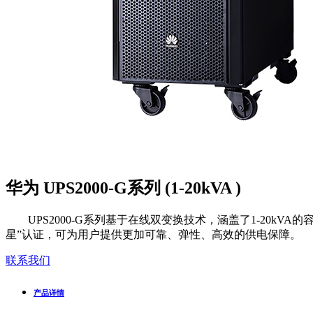
华为 UPS2000-G系列 (1-20kVA )
UPS2000-G系列基于在线双变换技术，涵盖了1-20kV
星”认证，可为用户提供更加可靠、弹性、高效的供电保障。
联系我们
产品详情