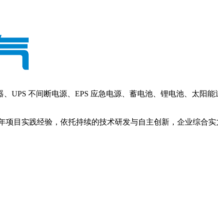
PS 不间断电源、EPS 应急电源、蓄电池、锂电池、太阳
年项目实践经验，依托持续的技术研发与自主创新，企业综合实力