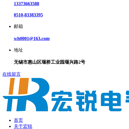
13373663588
0510-83383395
邮箱
wh0001@163.com
地址
无锡市惠山区堰桥工业园堰兴路2号
在线留言
首页
关于宏锐