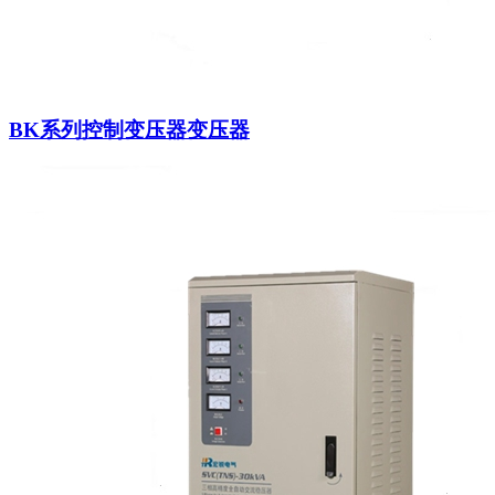
BK系列控制变压器变压器