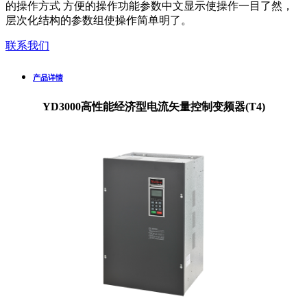
的操作方式 方便的操作功能参数中文显示使操作一目了然，
层次化结构的参数组使操作简单明了。
联系我们
产品详情
YD3000高性能经济型电流矢量控制变频器(T4)