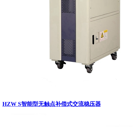
HZW S智能型无触点补偿式交流稳压器