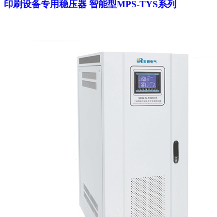
印刷设备专用稳压器 智能型MPS-TYS系列