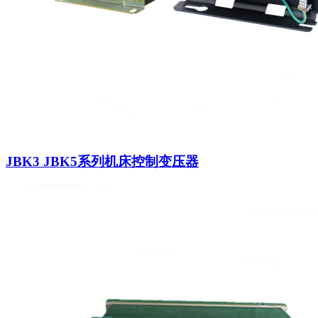
JBK3 JBK5系列机床控制变压器