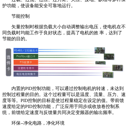
护功能，使设备能安全可靠地运行。
节能控制
矢量控制时根据负载大小自动调整输出电压，使电机在不
同负载时均能工作于良好状态，提高了电机的效 率，达到了
节能的目的。
内置的PlD控制功能，可以通过控制电机的转速，未达到
控制过程量的目的。这个过程量可以是温度、流量、压力、速
度等等。PID控制的目标是使过程量稳定在设定的值。带前馈
速度给定的PID控制功能，广泛应用于同步或收放卷控制系
统，前馈给定速度与反馈量共同决定变频器的输出频率。
环保--净化电路，净化环境