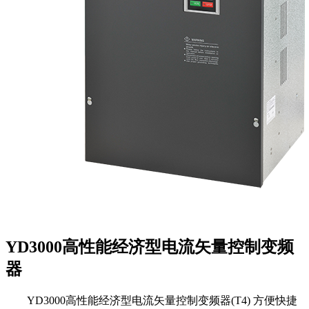
YD3000高性能经济型电流矢量控制变频
器
YD3000高性能经济型电流矢量控制变频器(T4) 方便快捷