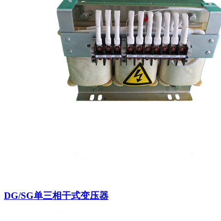
DG/SG单三相干式变压器