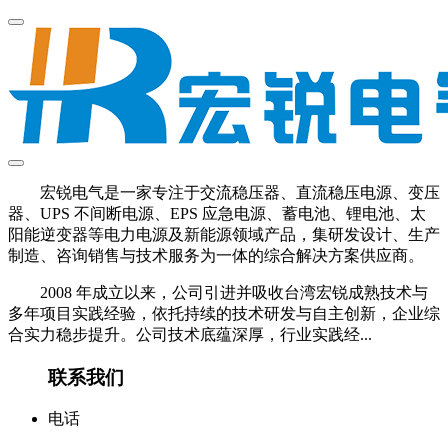
宏锐电气是一家专注于交流稳压器、直流稳压电源、变压
器、UPS 不间断电源、EPS 应急电源、蓄电池、锂电池、太
阳能逆变器等电力电源及新能源领域产品，集研发设计、生产
制造、咨询销售与技术服务为一体的综合解决方案供应商。
2008 年成立以来，公司引进并吸收台湾宏锐成熟技术与
多年项目实践经验，依托持续的技术研发与自主创新，企业综
合实力稳步提升。公司技术底蕴深厚，行业实践经...
联系我们
电话