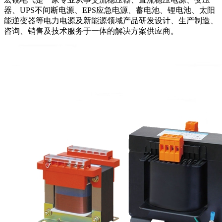
器、UPS不间断电源、EPS应急电源、蓄电池、锂电池、太阳
能逆变器等电力电源及新能源领域产品研发设计、生产制造、
咨询、销售及技术服务于一体的解决方案供应商。