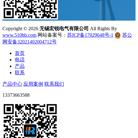
Copyright ©
2026
无锡宏锐电气有限公司
All Rights By
www.510hb.com
网站备案号：
苏ICP备17029648号-1
苏公
网安备32021402004712号
首页
电话
产品
联系
产品中心
应用案例
联系我们
13373663588